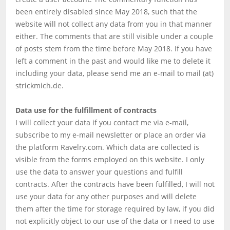
been entirely disabled since May 2018, such that the
website will not collect any data from you in that manner
either. The comments that are still visible under a couple
of posts stem from the time before May 2018. If you have
left a comment in the past and would like me to delete it
including your data, please send me an e-mail to mail (at)
strickmich.de.
Data use for the fulfillment of contracts
I will collect your data if you contact me via e-mail,
subscribe to my e-mail newsletter or place an order via
the platform Ravelry.com. Which data are collected is
visible from the forms employed on this website. I only
use the data to answer your questions and fulfill
contracts. After the contracts have been fulfilled, I will not
use your data for any other purposes and will delete
them after the time for storage required by law, if you did
not explicitly object to our use of the data or I need to use