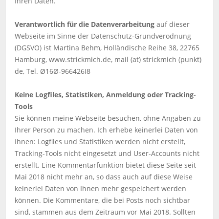
Ihren Daten.
Verantwortlich für die Datenverarbeitung
auf dieser
Webseite im Sinne der Datenschutz-Grundverodnung
(DGSVO) ist Martina Behm, Holländische Reihe 38, 22765
Hamburg, www.strickmich.de, mail (at) strickmich (punkt)
de, Tel. Ø16Ø-966426I8
Keine Logfiles, Statistiken, Anmeldung oder Tracking-
Tools
Sie können meine Webseite besuchen, ohne Angaben zu
Ihrer Person zu machen. Ich erhebe keinerlei Daten von
Ihnen: Logfiles und Statistiken werden nicht erstellt,
Tracking-Tools nicht eingesetzt und User-Accounts nicht
erstellt. Eine Kommentarfunktion bietet diese Seite seit
Mai 2018 nicht mehr an, so dass auch auf diese Weise
keinerlei Daten von Ihnen mehr gespeichert werden
können. Die Kommentare, die bei Posts noch sichtbar
sind, stammen aus dem Zeitraum vor Mai 2018. Sollten