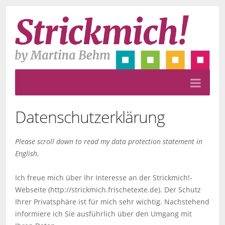
Datenschutzerklärung
Please scroll down to read my data protection statement in
English.
Ich freue mich über Ihr Interesse an der Strickmich!-
Webseite (http://strickmich.frischetexte.de). Der Schutz
Ihrer Privatsphäre ist für mich sehr wichtig. Nachstehend
informiere ich Sie ausführlich über den Umgang mit