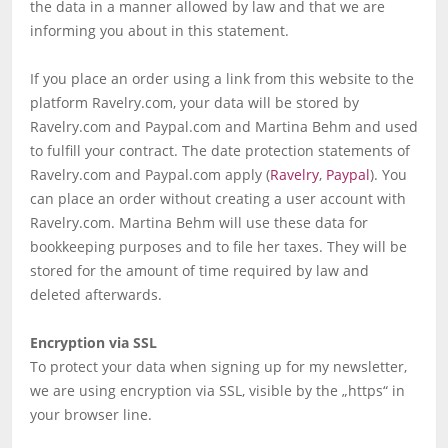
the data in a manner allowed by law and that we are
informing you about in this statement.
If you place an order using a link from this website to the
platform Ravelry.com, your data will be stored by
Ravelry.com and Paypal.com and Martina Behm and used
to fulfill your contract. The date protection statements of
Ravelry.com and Paypal.com apply (
Ravelry
,
Paypal
). You
can place an order without creating a user account with
Ravelry.com. Martina Behm will use these data for
bookkeeping purposes and to file her taxes. They will be
stored for the amount of time required by law and
deleted afterwards.
Encryption via SSL
To protect your data when signing up for my newsletter,
we are using encryption via SSL, visible by the „https“ in
your browser line.