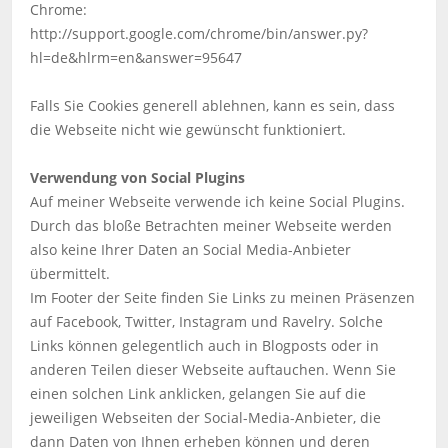
Chrome:
http://support.google.com/chrome/bin/answer.py?
hl=de&hlrm=en&answer=95647
Falls Sie Cookies generell ablehnen, kann es sein, dass
die Webseite nicht wie gewünscht funktioniert.
Verwendung von Social Plugins
Auf meiner Webseite verwende ich keine Social Plugins.
Durch das bloße Betrachten meiner Webseite werden
also keine Ihrer Daten an Social Media-Anbieter
übermittelt.
Im Footer der Seite finden Sie Links zu meinen Präsenzen
auf Facebook, Twitter, Instagram und Ravelry. Solche
Links können gelegentlich auch in Blogposts oder in
anderen Teilen dieser Webseite auftauchen. Wenn Sie
einen solchen Link anklicken, gelangen Sie auf die
jeweiligen Webseiten der Social-Media-Anbieter, die
dann Daten von Ihnen erheben können und deren