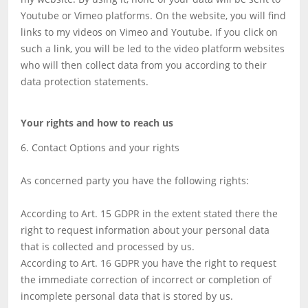
Youtube or Vimeo platforms. On the website, you will find
links to my videos on Vimeo and Youtube. If you click on
such a link, you will be led to the video platform websites
who will then collect data from you according to their
data protection statements.
Your rights and how to reach us
6. Contact Options and your rights
As concerned party you have the following rights:
According to Art. 15 GDPR in the extent stated there the
right to request information about your personal data
that is collected and processed by us.
According to Art. 16 GDPR you have the right to request
the immediate correction of incorrect or completion of
incomplete personal data that is stored by us.