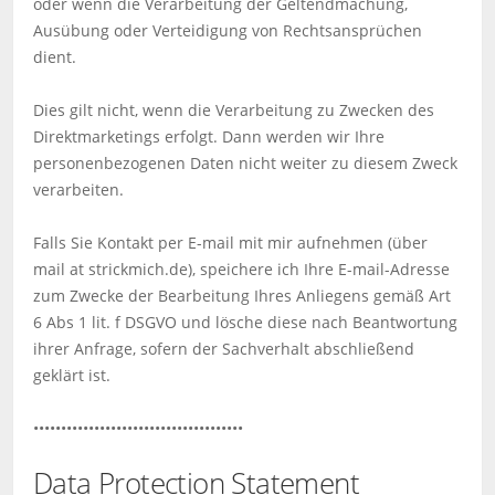
oder wenn die Verarbeitung der Geltendmachung,
Ausübung oder Verteidigung von Rechtsansprüchen
dient.
Dies gilt nicht, wenn die Verarbeitung zu Zwecken des
Direktmarketings erfolgt. Dann werden wir Ihre
personenbezogenen Daten nicht weiter zu diesem Zweck
verarbeiten.
Falls Sie Kontakt per E-mail mit mir aufnehmen (über
mail at strickmich.de), speichere ich Ihre E-mail-Adresse
zum Zwecke der Bearbeitung Ihres Anliegens gemäß Art
6 Abs 1 lit. f DSGVO und lösche diese nach Beantwortung
ihrer Anfrage, sofern der Sachverhalt abschließend
geklärt ist.
••••••••••••••••••••••••••••••••••••••
Data Protection Statement