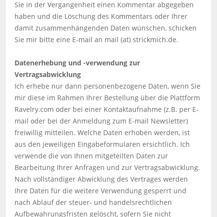
Sie in der Vergangenheit einen Kommentar abgegeben
haben und die Löschung des Kommentars oder Ihrer
damit zusammenhängenden Daten wünschen, schicken
Sie mir bitte eine E-mail an mail (at) strickmich.de.
Datenerhebung und -verwendung zur
Vertragsabwicklung
Ich erhebe nur dann personenbezogene Daten, wenn Sie
mir diese im Rahmen Ihrer Bestellung über die Plattform
Ravelry.com oder bei einer Kontaktaufnahme (z.B. per E-
mail oder bei der Anmeldung zum E-mail Newsletter)
freiwillig mitteilen. Welche Daten erhoben werden, ist
aus den jeweiligen Eingabeformularen ersichtlich. Ich
verwende die von Ihnen mitgeteilten Daten zur
Bearbeitung Ihrer Anfragen und zur Vertragsabwicklung.
Nach vollständiger Abwicklung des Vertrages werden
Ihre Daten für die weitere Verwendung gesperrt und
nach Ablauf der steuer- und handelsrechtlichen
Aufbewahrungsfristen gelöscht, sofern Sie nicht