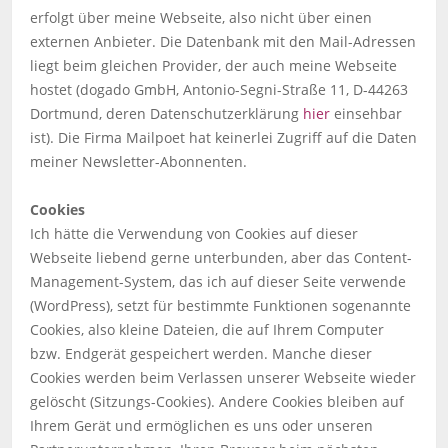
erfolgt über meine Webseite, also nicht über einen
externen Anbieter. Die Datenbank mit den Mail-Adressen
liegt beim gleichen Provider, der auch meine Webseite
hostet (dogado GmbH, Antonio-Segni-Straße 11, D-44263
Dortmund, deren Datenschutzerklärung
hier
einsehbar
ist). Die Firma Mailpoet hat keinerlei Zugriff auf die Daten
meiner Newsletter-Abonnenten.
Cookies
Ich hätte die Verwendung von Cookies auf dieser
Webseite liebend gerne unterbunden, aber das Content-
Management-System, das ich auf dieser Seite verwende
(WordPress), setzt für bestimmte Funktionen sogenannte
Cookies, also kleine Dateien, die auf Ihrem Computer
bzw. Endgerät gespeichert werden. Manche dieser
Cookies werden beim Verlassen unserer Webseite wieder
gelöscht (Sitzungs-Cookies). Andere Cookies bleiben auf
Ihrem Gerät und ermöglichen es uns oder unseren