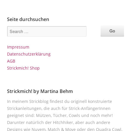
Seite durchsuchen
Impressum
Datenschutzerklärung
AGB
Strickmich! Shop
Strickmich! by Martina Behm
In meinem Strickblog findest du originell konstruierte
Strickanleitungen, die auch für Strick-AnfängerInnen
geeignet sind: Mützen, Tücher, Cowls und noch mehr!
Darunter natürlich der Hitchhiker, aber auch andere
Designs wie Nuvem, Match & Move oder den Quadra Cowl.