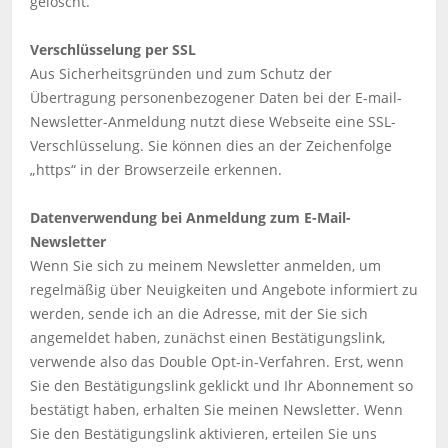
gelöscht.
Verschlüsselung per SSL
Aus Sicherheitsgründen und zum Schutz der
Übertragung personenbezogener Daten bei der E-mail-
Newsletter-Anmeldung nutzt diese Webseite eine SSL-
Verschlüsselung. Sie können dies an der Zeichenfolge
„https“ in der Browserzeile erkennen.
Datenverwendung bei Anmeldung zum E-Mail-
Newsletter
Wenn Sie sich zu meinem Newsletter anmelden, um
regelmäßig über Neuigkeiten und Angebote informiert zu
werden, sende ich an die Adresse, mit der Sie sich
angemeldet haben, zunächst einen Bestätigungslink,
verwende also das Double Opt-in-Verfahren. Erst, wenn
Sie den Bestätigungslink geklickt und Ihr Abonnement so
bestätigt haben, erhalten Sie meinen Newsletter. Wenn
Sie den Bestätigungslink aktivieren, erteilen Sie uns