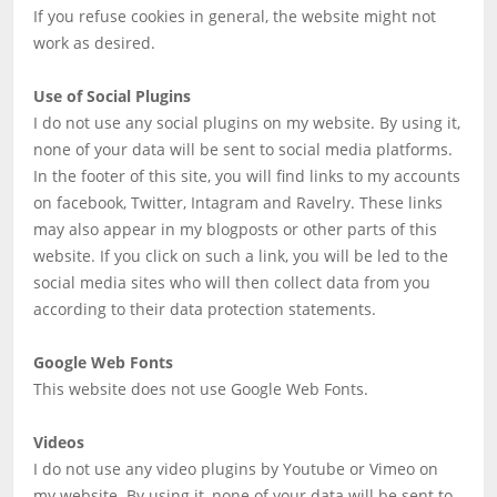
If you refuse cookies in general, the website might not
work as desired.
Use of Social Plugins
I do not use any social plugins on my website. By using it,
none of your data will be sent to social media platforms.
In the footer of this site, you will find links to my accounts
on facebook, Twitter, Intagram and Ravelry. These links
may also appear in my blogposts or other parts of this
website. If you click on such a link, you will be led to the
social media sites who will then collect data from you
according to their data protection statements.
Google Web Fonts
This website does not use Google Web Fonts.
Videos
I do not use any video plugins by Youtube or Vimeo on
my website. By using it, none of your data will be sent to