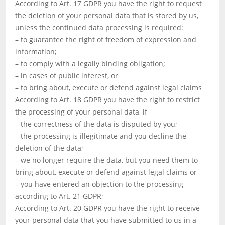
According to Art. 17 GDPR you have the right to request
the deletion of your personal data that is stored by us,
unless the continued data processing is required:
– to guarantee the right of freedom of expression and
information;
– to comply with a legally binding obligation;
– in cases of public interest, or
– to bring about, execute or defend against legal claims
According to Art. 18 GDPR you have the right to restrict
the processing of your personal data, if
– the correctness of the data is disputed by you;
– the processing is illegitimate and you decline the
deletion of the data;
– we no longer require the data, but you need them to
bring about, execute or defend against legal claims or
– you have entered an objection to the processing
according to Art. 21 GDPR;
According to Art. 20 GDPR you have the right to receive
your personal data that you have submitted to us in a