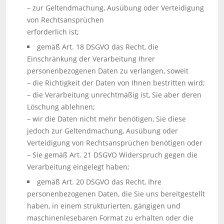
– zur Geltendmachung, Ausübung oder Verteidigung
von Rechtsansprüchen
erforderlich ist;
gemäß Art. 18 DSGVO das Recht, die
Einschränkung der Verarbeitung Ihrer
personenbezogenen Daten zu verlangen, soweit
– die Richtigkeit der Daten von Ihnen bestritten wird;
– die Verarbeitung unrechtmäßig ist, Sie aber deren
Löschung ablehnen;
– wir die Daten nicht mehr benötigen, Sie diese
jedoch zur Geltendmachung, Ausübung oder
Verteidigung von Rechtsansprüchen benötigen oder
– Sie gemäß Art. 21 DSGVO Widerspruch gegen die
Verarbeitung eingelegt haben;
gemäß Art. 20 DSGVO das Recht, Ihre
personenbezogenen Daten, die Sie uns bereitgestellt
haben, in einem strukturierten, gängigen und
maschinenlesebaren Format zu erhalten oder die