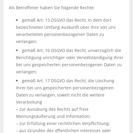
Als Betroffener haben Sie folgende Rechte:
gemäß Art. 15 DSGVO das Recht, in dem dort
bezeichneten Umfang Auskunft über Ihre von uns
verarbeiteten personenbezogenen Daten zu
verlangen;
gemäß Art. 16 DSGVO das Recht, unverzüglich die
Berichtigung unrichtiger oder Vervollständigung Ihrer
bei uns gespeicherten personenbezogenen Daten zu
verlangen;
gemäß Art. 17 DSGVO das Recht, die Löschung
Ihrer bei uns gespeicherten personenbezogenen
Daten zu verlangen, soweit nicht die weitere
Verarbeitung
– zur Ausübung des Rechts auf freie
Meinungsäußerung und Information;
– zur Erfüllung einer rechtlichen Verpflichtung;
– aus Gründen des öffentlichen Interesses oder