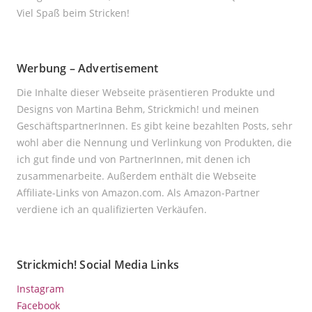
Viel Spaß beim Stricken!
Werbung – Advertisement
Die Inhalte dieser Webseite präsentieren Produkte und
Designs von Martina Behm, Strickmich! und meinen
GeschäftspartnerInnen. Es gibt keine bezahlten Posts, sehr
wohl aber die Nennung und Verlinkung von Produkten, die
ich gut finde und von PartnerInnen, mit denen ich
zusammenarbeite. Außerdem enthält die Webseite
Affiliate-Links von Amazon.com. Als Amazon-Partner
verdiene ich an qualifizierten Verkäufen.
Strickmich! Social Media Links
Instagram
Facebook