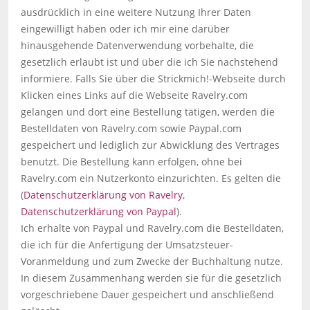
ausdrücklich in eine weitere Nutzung Ihrer Daten
eingewilligt haben oder ich mir eine darüber
hinausgehende Datenverwendung vorbehalte, die
gesetzlich erlaubt ist und über die ich Sie nachstehend
informiere. Falls Sie über die Strickmich!-Webseite durch
Klicken eines Links auf die Webseite Ravelry.com
gelangen und dort eine Bestellung tätigen, werden die
Bestelldaten von Ravelry.com sowie Paypal.com
gespeichert und lediglich zur Abwicklung des Vertrages
benutzt. Die Bestellung kann erfolgen, ohne bei
Ravelry.com ein Nutzerkonto einzurichten. Es gelten die
(
Datenschutzerklärung von Ravelry
,
Datenschutzerklärung von Paypal
).
Ich erhalte von Paypal und Ravelry.com die Bestelldaten,
die ich für die Anfertigung der Umsatzsteuer-
Voranmeldung und zum Zwecke der Buchhaltung nutze.
In diesem Zusammenhang werden sie für die gesetzlich
vorgeschriebene Dauer gespeichert und anschließend