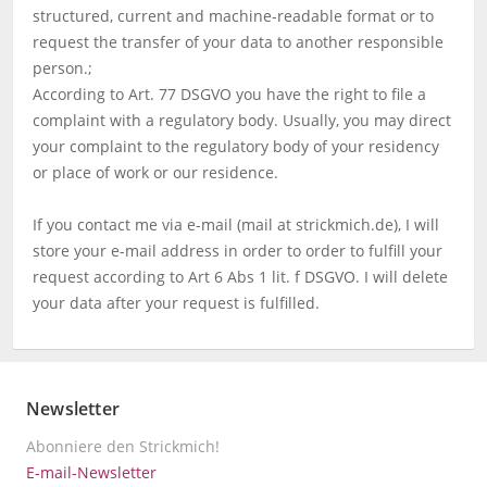
structured, current and machine-readable format or to
request the transfer of your data to another responsible
person.;
According to Art. 77 DSGVO you have the right to file a
complaint with a regulatory body. Usually, you may direct
your complaint to the regulatory body of your residency
or place of work or our residence.
If you contact me via e-mail (mail at strickmich.de), I will
store your e-mail address in order to order to fulfill your
request according to Art 6 Abs 1 lit. f DSGVO. I will delete
your data after your request is fulfilled.
Newsletter
Abonniere den Strickmich!
E-mail-Newsletter