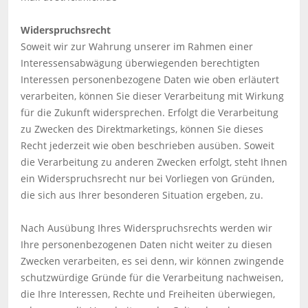
Widerspruchsrecht
Soweit wir zur Wahrung unserer im Rahmen einer
Interessensabwägung überwiegenden berechtigten
Interessen personenbezogene Daten wie oben erläutert
verarbeiten, können Sie dieser Verarbeitung mit Wirkung
für die Zukunft widersprechen. Erfolgt die Verarbeitung
zu Zwecken des Direktmarketings, können Sie dieses
Recht jederzeit wie oben beschrieben ausüben. Soweit
die Verarbeitung zu anderen Zwecken erfolgt, steht Ihnen
ein Widerspruchsrecht nur bei Vorliegen von Gründen,
die sich aus Ihrer besonderen Situation ergeben, zu.
Nach Ausübung Ihres Widerspruchsrechts werden wir
Ihre personenbezogenen Daten nicht weiter zu diesen
Zwecken verarbeiten, es sei denn, wir können zwingende
schutzwürdige Gründe für die Verarbeitung nachweisen,
die Ihre Interessen, Rechte und Freiheiten überwiegen,