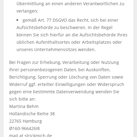
Übermittlung an einen anderen Verantwortlichen zu
verlangen;
gemäß Art. 77 DSGVO das Recht, sich bei einer
Aufsichtsbehörde zu beschweren. In der Regel
können Sie sich hierfür an die Aufsichtsbehörde Ihres
üblichen Aufenthaltsortes oder Arbeitsplatzes oder
unseres Unternehmenssitzes wenden.
Bei Fragen zur Erhebung, Verarbeitung oder Nutzung
Ihrer personenbezogenen Daten, bei Auskünften,
Berichtigung, Sperrung oder Löschung von Daten sowie
Widerruf ggf. erteilter Einwilligungen oder Widerspruch
gegen eine bestimmte Datenverwendung wenden Sie
sich bitte an:
Martina Behm
Holländische Reihe 38
22765 Hamburg
Ø160-966426I8
mail at strickmich.de