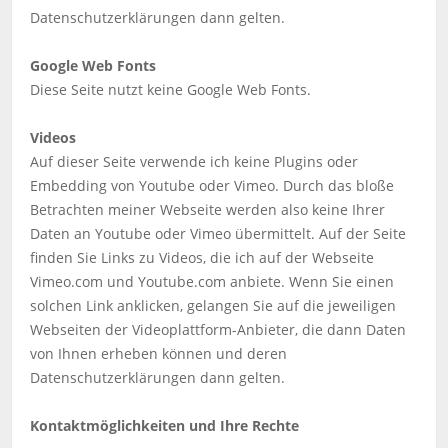
Datenschutzerklärungen dann gelten.
Google Web Fonts
Diese Seite nutzt keine Google Web Fonts.
Videos
Auf dieser Seite verwende ich keine Plugins oder
Embedding von Youtube oder Vimeo. Durch das bloße
Betrachten meiner Webseite werden also keine Ihrer
Daten an Youtube oder Vimeo übermittelt. Auf der Seite
finden Sie Links zu Videos, die ich auf der Webseite
Vimeo.com und Youtube.com anbiete. Wenn Sie einen
solchen Link anklicken, gelangen Sie auf die jeweiligen
Webseiten der Videoplattform-Anbieter, die dann Daten
von Ihnen erheben können und deren
Datenschutzerklärungen dann gelten.
Kontaktmöglichkeiten und Ihre Rechte