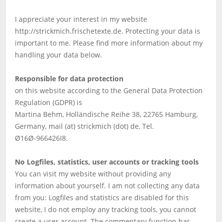
I appreciate your interest in my website
http://strickmich.frischetexte.de. Protecting your data is
important to me. Please find more information about my
handling your data below.
Responsible for data protection
on this website according to the General Data Protection
Regulation (GDPR) is
Martina Behm, Holländische Reihe 38, 22765 Hamburg,
Germany, mail (at) strickmich (dot) de, Tel.
Ø16Ø-966426I8.
No Logfiles, statistics, user accounts or tracking tools
You can visit my website without providing any
information about yourself. I am not collecting any data
from you: Logfiles and statistics are disabled for this
website, I do not employ any tracking tools, you cannot
create a user account. The commentary function has