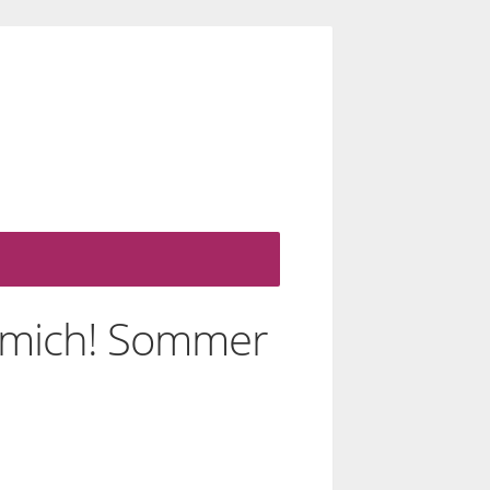
kmich! Sommer