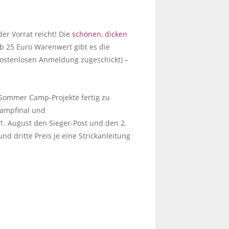
er Vorrat reicht! Die
schönen, dicken
 25 Euro Warenwert gibt es die
ostenlosen Anmeldung zugeschickt) –
! Sommer Camp-Projekte fertig zu
campfinal und
1. August den Sieger-Post und den 2.
nd dritte Preis je eine Strickanleitung