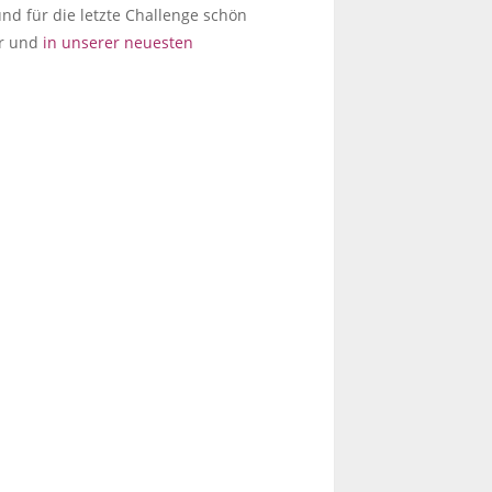
nd für die letzte Challenge schön
er und
in unserer neuesten