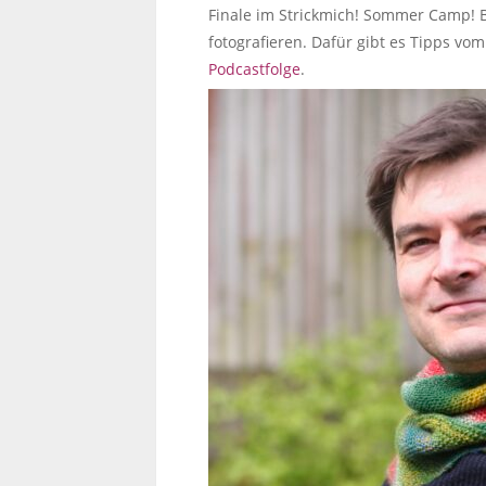
Finale im Strickmich! Sommer Camp! Bi
fotografieren. Dafür gibt es Tipps vo
Podcastfolge
.