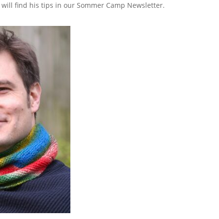
u will find his tips in our Sommer Camp Newsletter.