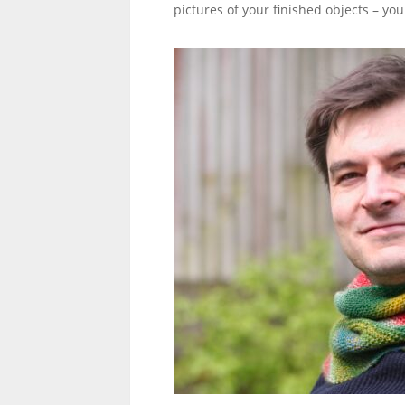
pictures of your finished objects – yo