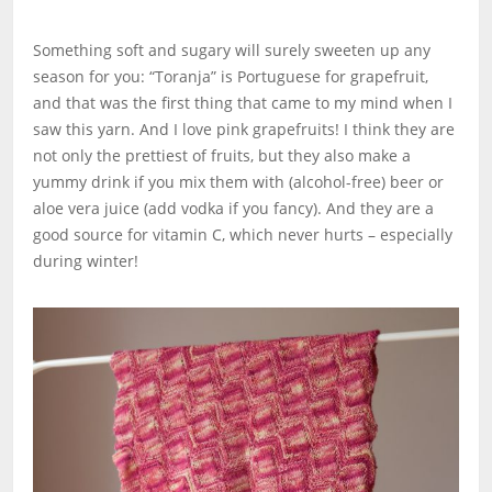
Something soft and sugary will surely sweeten up any
season for you: “Toranja” is Portuguese for grapefruit,
and that was the first thing that came to my mind when I
saw this yarn. And I love pink grapefruits! I think they are
not only the prettiest of fruits, but they also make a
yummy drink if you mix them with (alcohol-free) beer or
aloe vera juice (add vodka if you fancy). And they are a
good source for vitamin C, which never hurts – especially
during winter!