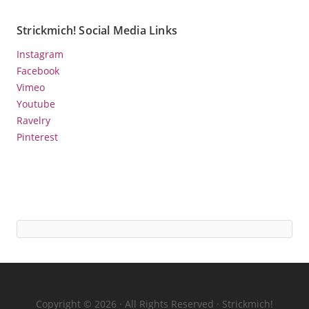
Strickmich! Social Media Links
Instagram
Facebook
Vimeo
Youtube
Ravelry
Pinterest
Copyright © 2026 · All Rights Reserved · Strickmich!