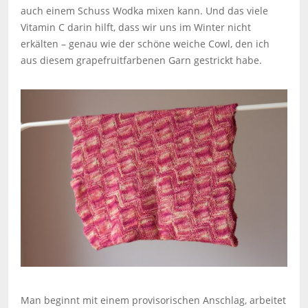
auch einem Schuss Wodka mixen kann. Und das viele
Vitamin C darin hilft, dass wir uns im Winter nicht
erkälten – genau wie der schöne weiche Cowl, den ich
aus diesem grapefruitfarbenen Garn gestrickt habe.
Man beginnt mit einem provisorischen Anschlag, arbeitet