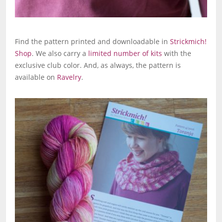
Find the pattern printed and downloadable in
Strickmich!
Shop
. We also carry a
limited number of kits
with the
exclusive club color. And, as always, the pattern is
available on
Ravelry
.