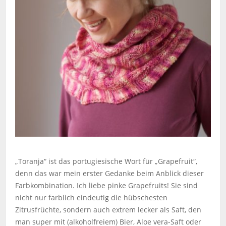
„Toranja“ ist das portugiesische Wort für „Grapefruit“,
denn das war mein erster Gedanke beim Anblick dieser
Farbkombination. Ich liebe pinke Grapefruits! Sie sind
nicht nur farblich eindeutig die hübschesten
Zitrusfrüchte, sondern auch extrem lecker als Saft, den
man super mit (alkoholfreiem) Bier, Aloe vera-Saft oder