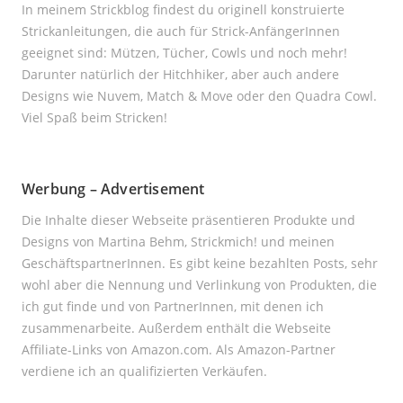
In meinem Strickblog findest du originell konstruierte
Strickanleitungen, die auch für Strick-AnfängerInnen
geeignet sind: Mützen, Tücher, Cowls und noch mehr!
Darunter natürlich der Hitchhiker, aber auch andere
Designs wie Nuvem, Match & Move oder den Quadra Cowl.
Viel Spaß beim Stricken!
Werbung – Advertisement
Die Inhalte dieser Webseite präsentieren Produkte und
Designs von Martina Behm, Strickmich! und meinen
GeschäftspartnerInnen. Es gibt keine bezahlten Posts, sehr
wohl aber die Nennung und Verlinkung von Produkten, die
ich gut finde und von PartnerInnen, mit denen ich
zusammenarbeite. Außerdem enthält die Webseite
Affiliate-Links von Amazon.com. Als Amazon-Partner
verdiene ich an qualifizierten Verkäufen.