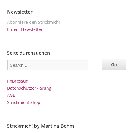
Newsletter
Abonniere den Strickmich!
E-mail-Newsletter
Seite durchsuchen
Impressum
Datenschutzerklärung
AGB
Strickmich! Shop
Strickmich! by Martina Behm