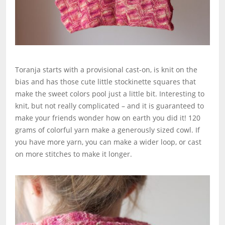
Toranja starts with a provisional cast-on, is knit on the
bias and has those cute little stockinette squares that
make the sweet colors pool just a little bit. Interesting to
knit, but not really complicated – and it is guaranteed to
make your friends wonder how on earth you did it! 120
grams of colorful yarn make a generously sized cowl. If
you have more yarn, you can make a wider loop, or cast
on more stitches to make it longer.