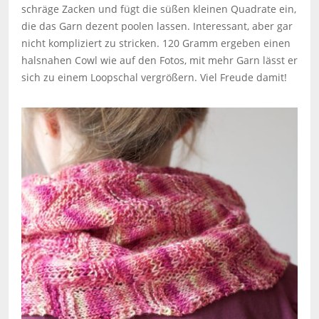
schräge Zacken und fügt die süßen kleinen Quadrate ein,
die das Garn dezent poolen lassen. Interessant, aber gar
nicht kompliziert zu stricken. 120 Gramm ergeben einen
halsnahen Cowl wie auf den Fotos, mit mehr Garn lässt er
sich zu einem Loopschal vergrößern. Viel Freude damit!