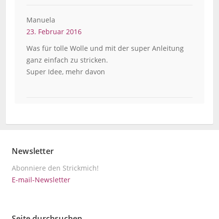
Manuela
23. Februar 2016
Was für tolle Wolle und mit der super Anleitung
ganz einfach zu stricken.
Super Idee, mehr davon
Newsletter
Abonniere den Strickmich!
E-mail-Newsletter
Seite durchsuchen