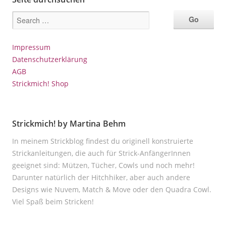
Impressum
Datenschutzerklärung
AGB
Strickmich! Shop
Strickmich! by Martina Behm
In meinem Strickblog findest du originell konstruierte
Strickanleitungen, die auch für Strick-AnfängerInnen
geeignet sind: Mützen, Tücher, Cowls und noch mehr!
Darunter natürlich der Hitchhiker, aber auch andere
Designs wie Nuvem, Match & Move oder den Quadra Cowl.
Viel Spaß beim Stricken!