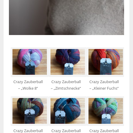
Crazy Zauberball
Crazy Zauberball
Crazy Zauberball
– „Wolke 8“
– „Zimtschnecke“
– „Kleiner Fuchs“
Crazy Zauberball
Crazy Zauberball
Crazy Zauberball