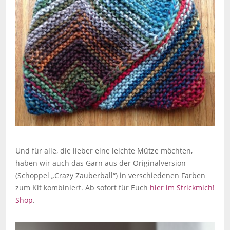
Und für alle, die lieber eine leichte Mütze möchten,
haben wir auch das Garn aus der Originalversion
(Schoppel „Crazy Zauberball“) in verschiedenen Farben
zum Kit kombiniert. Ab sofort für Euch
hier im Strickmich!
Shop
.