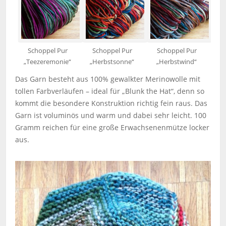
Schoppel Pur
Schoppel Pur
Schoppel Pur
„Teezeremonie“
„Herbstsonne“
„Herbstwind“
Das Garn besteht aus 100% gewalkter Merinowolle mit
tollen Farbverläufen – ideal für „Blunk the Hat“, denn so
kommt die besondere Konstruktion richtig fein raus. Das
Garn ist voluminös und warm und dabei sehr leicht. 100
Gramm reichen für eine große Erwachsenenmütze locker
aus.