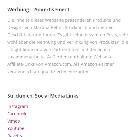
Werbung – Advertisement
Die Inhalte dieser Webseite präsentieren Produkte und
Designs von Martina Behm, Strickmich! und meinen
GeschäftspartnerInnen. Es gibt keine bezahlten Posts, sehr
wohl aber die Nennung und Verlinkung von Produkten, die
ich gut finde und von PartnerInnen, mit denen ich
zusammenarbeite. Außerdem enthält die Webseite
Affiliate-Links von Amazon.com. Als Amazon-Partner
verdiene ich an qualifizierten Verkäufen.
Strickmich! Social Media Links
Instagram
Facebook
Vimeo
Youtube
Ravelry