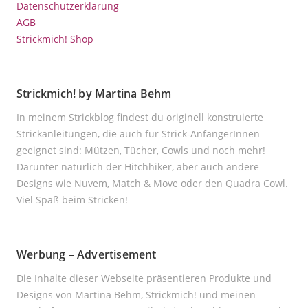
Datenschutzerklärung
AGB
Strickmich! Shop
Strickmich! by Martina Behm
In meinem Strickblog findest du originell konstruierte
Strickanleitungen, die auch für Strick-AnfängerInnen
geeignet sind: Mützen, Tücher, Cowls und noch mehr!
Darunter natürlich der Hitchhiker, aber auch andere
Designs wie Nuvem, Match & Move oder den Quadra Cowl.
Viel Spaß beim Stricken!
Werbung – Advertisement
Die Inhalte dieser Webseite präsentieren Produkte und
Designs von Martina Behm, Strickmich! und meinen