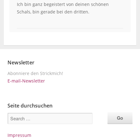
Ich bin ganz begeistert von deinen schönen
Schals, bin gerade bei den dritten.
Newsletter
Abonniere den Strickmich!
E-mail-Newsletter
Seite durchsuchen
Impressum