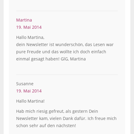
Martina
19. Mai 2014
Hallo Martina,
dein Newsletter ist wunderschön, das Lesen war
pure Freude und das wollte ich doch einfach
einmal gesagt haben! GlG, Martina
Susanne
19. Mai 2014
Hallo Martina!
Hab mich riesig gefreut, als gestern Dein
Newsletter kam, vielen Dank dafür. Ich freue mich
schon sehr auf den nächsten!