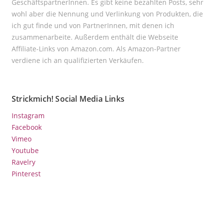
GeschäftspartnerInnen. Es gibt keine bezahlten Posts, sehr
wohl aber die Nennung und Verlinkung von Produkten, die
ich gut finde und von PartnerInnen, mit denen ich
zusammenarbeite. Außerdem enthält die Webseite
Affiliate-Links von Amazon.com. Als Amazon-Partner
verdiene ich an qualifizierten Verkäufen.
Strickmich! Social Media Links
Instagram
Facebook
Vimeo
Youtube
Ravelry
Pinterest