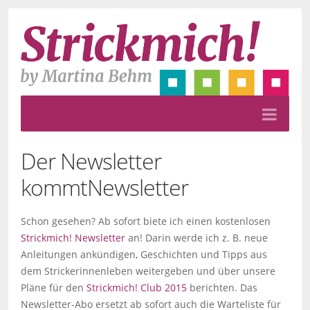
Der Newsletter
kommt
Newsletter
Schon gesehen? Ab sofort biete ich einen kostenlosen
Strickmich! Newsletter
an! Darin werde ich z. B. neue
Anleitungen ankündigen, Geschichten und Tipps aus
dem Strickerinnenleben weitergeben und über unsere
Pläne für den
Strickmich! Club 2015
berichten. Das
Newsletter-Abo ersetzt ab sofort auch die Warteliste für