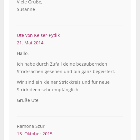
Viele Grüße,
Susanne
Ute von Keiser-Pytlik
21. Mai 2014
Hallo,
ich habe durch Zufall deine bezaubernden
Stricksachen gesehen und bin ganz begeistert.
Wir sind ein kleiner Strickkreis und für neue
Strickideen sehr empfänglich.
Grüße Ute
Ramona Szur
13. Oktober 2015