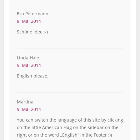
Eva Petermann
8. Mai 2014
Schöne Idee :-)
Linda Hale
9. Mai 2014
English please.
Martina
9. Mai 2014
You can switch the language of this site by clicking
on the little American Flag on the sidebar on the
right or on the word „English“ in the Footer :))