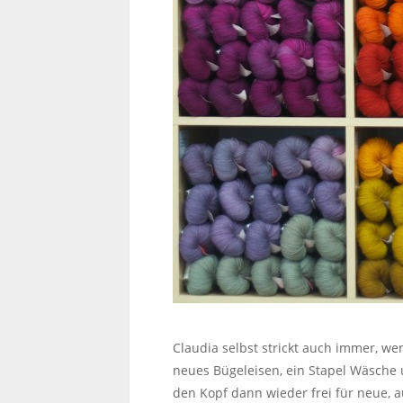
Claudia selbst strickt auch immer, w
neues Bügeleisen, ein Stapel Wäsche
den Kopf dann wieder frei für neue, a