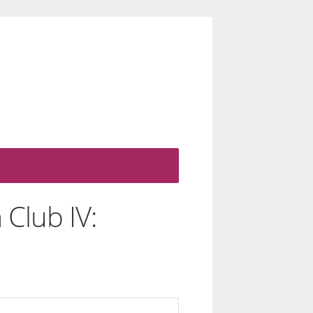
 Club IV: