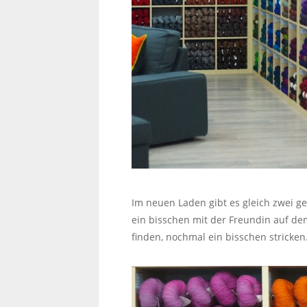
Im neuen Laden gibt es gleich zwei g
ein bisschen mit der Freundin auf de
finden, nochmal ein bisschen stricke