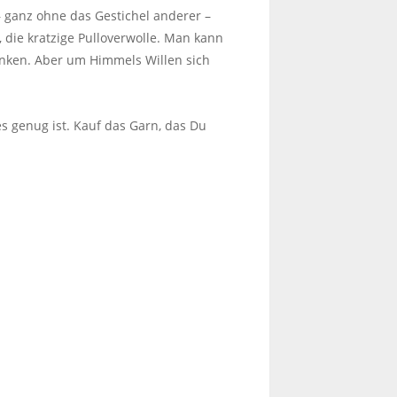
– ganz ohne das Gestichel anderer –
 die kratzige Pulloverwolle. Man kann
enken. Aber um Himmels Willen sich
es genug ist. Kauf das Garn, das Du