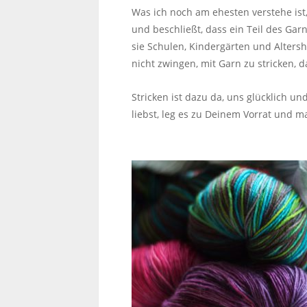
Was ich noch am ehesten verstehe ist,
und beschließt, dass ein Teil des Gar
sie Schulen, Kindergärten und Alter
nicht zwingen, mit Garn zu stricken, 
Stricken ist dazu da, uns glücklich u
liebst, leg es zu Deinem Vorrat und 