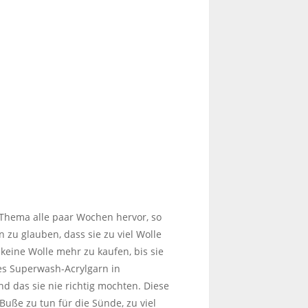
 Thema alle paar Wochen hervor, so
n zu glauben, dass sie zu viel Wolle
 keine Wolle mehr zu kaufen, bis sie
tes Superwash-Acrylgarn in
d das sie nie richtig mochten. Diese
Buße zu tun für die Sünde, zu viel