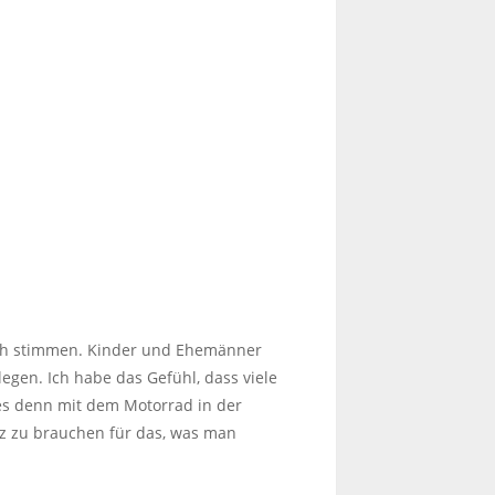
uch stimmen. Kinder und Ehemänner
egen. Ich habe das Gefühl, dass viele
 es denn mit dem Motorrad in der
z zu brauchen für das, was man