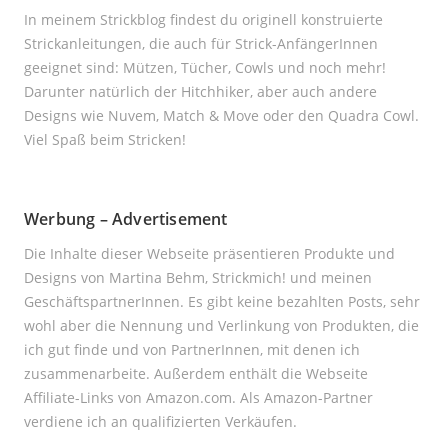
In meinem Strickblog findest du originell konstruierte
Strickanleitungen, die auch für Strick-AnfängerInnen
geeignet sind: Mützen, Tücher, Cowls und noch mehr!
Darunter natürlich der Hitchhiker, aber auch andere
Designs wie Nuvem, Match & Move oder den Quadra Cowl.
Viel Spaß beim Stricken!
Werbung – Advertisement
Die Inhalte dieser Webseite präsentieren Produkte und
Designs von Martina Behm, Strickmich! und meinen
GeschäftspartnerInnen. Es gibt keine bezahlten Posts, sehr
wohl aber die Nennung und Verlinkung von Produkten, die
ich gut finde und von PartnerInnen, mit denen ich
zusammenarbeite. Außerdem enthält die Webseite
Affiliate-Links von Amazon.com. Als Amazon-Partner
verdiene ich an qualifizierten Verkäufen.