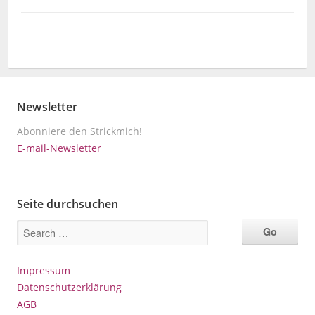
Newsletter
Abonniere den Strickmich!
E-mail-Newsletter
Seite durchsuchen
Impressum
Datenschutzerklärung
AGB