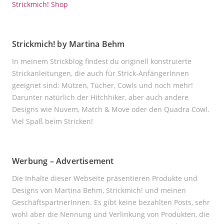
Strickmich! Shop
Strickmich! by Martina Behm
In meinem Strickblog findest du originell konstruierte
Strickanleitungen, die auch für Strick-AnfängerInnen
geeignet sind: Mützen, Tücher, Cowls und noch mehr!
Darunter natürlich der Hitchhiker, aber auch andere
Designs wie Nuvem, Match & Move oder den Quadra Cowl.
Viel Spaß beim Stricken!
Werbung – Advertisement
Die Inhalte dieser Webseite präsentieren Produkte und
Designs von Martina Behm, Strickmich! und meinen
GeschäftspartnerInnen. Es gibt keine bezahlten Posts, sehr
wohl aber die Nennung und Verlinkung von Produkten, die