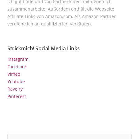
ich gut finde und von PartnerInnen, mit denen ich
zusammenarbeite. Außerdem enthält die Webseite
Affiliate-Links von Amazon.com. Als Amazon-Partner
verdiene ich an qualifizierten Verkäufen.
Strickmich! Social Media Links
Instagram
Facebook
Vimeo
Youtube
Ravelry
Pinterest