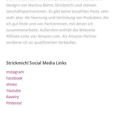
Designs von Martina Behm, Strickmich! und meinen
GeschäftspartnerInnen. Es gibt keine bezahlten Posts, sehr
wohl aber die Nennung und Verlinkung von Produkten, die
ich gut finde und von PartnerInnen, mit denen ich
zusammenarbeite. Außerdem enthält die Webseite
Affiliate-Links von Amazon.com. Als Amazon-Partner
verdiene ich an qualifizierten Verkäufen.
Strickmich! Social Media Links
Instagram
Facebook
Vimeo
Youtube
Ravelry
Pinterest