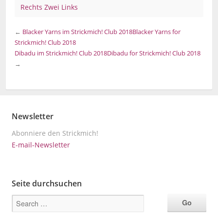
Rechts Zwei Links
←
Blacker Yarns im Strickmich! Club 2018
Blacker Yarns for
Strickmich! Club 2018
Dibadu im Strickmich! Club 2018
Dibadu for Strickmich! Club 2018
→
Newsletter
Abonniere den Strickmich!
E-mail-Newsletter
Seite durchsuchen