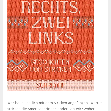
Wer hat eigentlich mit dem Stricken angefangen? Warum
stricken die Amerikanerinnen anders als wir? Woher