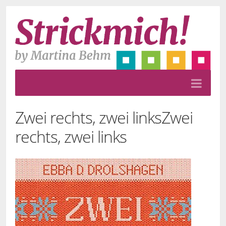
Zwei rechts, zwei links
Zwei
rechts, zwei links