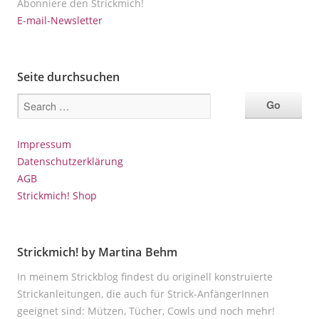
Abonniere den Strickmich!
E-mail-Newsletter
Seite durchsuchen
Impressum
Datenschutzerklärung
AGB
Strickmich! Shop
Strickmich! by Martina Behm
In meinem Strickblog findest du originell konstruierte
Strickanleitungen, die auch für Strick-AnfängerInnen
geeignet sind: Mützen, Tücher, Cowls und noch mehr!