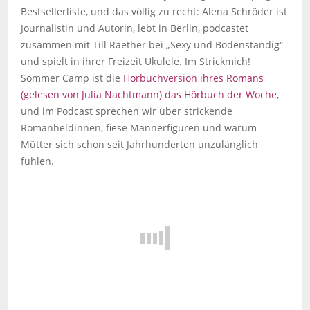
Bestsellerliste, und das völlig zu recht: Alena Schröder ist
Journalistin und Autorin, lebt in Berlin, podcastet
zusammen mit Till Raether bei „Sexy und Bodenständig“
und spielt in ihrer Freizeit Ukulele. Im Strickmich!
Sommer Camp ist die
Hörbuchversion ihres Romans
(gelesen von Julia Nachtmann) das Hörbuch der Woche
,
und im Podcast sprechen wir über strickende
Romanheldinnen, fiese Männerfiguren und warum
Mütter sich schon seit Jahrhunderten unzulänglich
fühlen.