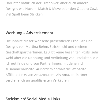
Darunter natürlich der Hitchhiker, aber auch andere
Designs wie Nuvem, Match & Move oder den Quadra Cowl.
Viel Spaß beim Stricken!
Werbung – Advertisement
Die Inhalte dieser Webseite präsentieren Produkte und
Designs von Martina Behm, Strickmich! und meinen
GeschäftspartnerInnen. Es gibt keine bezahlten Posts, sehr
wohl aber die Nennung und Verlinkung von Produkten, die
ich gut finde und von PartnerInnen, mit denen ich
zusammenarbeite. Außerdem enthält die Webseite
Affiliate-Links von Amazon.com. Als Amazon-Partner
verdiene ich an qualifizierten Verkäufen.
Strickmich! Social Media Links