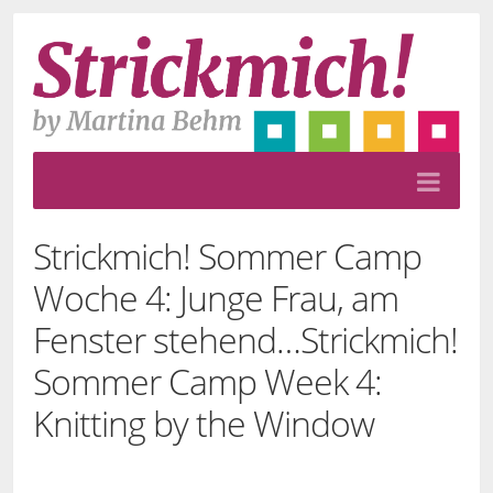
Strickmich! Sommer Camp
Woche 4: Junge Frau, am
Fenster stehend…
Strickmich!
Sommer Camp Week 4:
Knitting by the Window