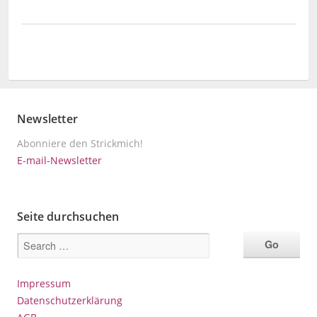
Newsletter
Abonniere den Strickmich!
E-mail-Newsletter
Seite durchsuchen
Impressum
Datenschutzerklärung