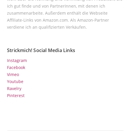
ich gut finde und von PartnerInnen, mit denen ich
zusammenarbeite. Außerdem enthält die Webseite
Affiliate-Links von Amazon.com. Als Amazon-Partner
verdiene ich an qualifizierten Verkäufen.
Strickmich! Social Media Links
Instagram
Facebook
Vimeo
Youtube
Ravelry
Pinterest