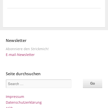
Newsletter
Abonniere den Strickmich!
E-mail-Newsletter
Seite durchsuchen
Impressum
Datenschutzerklärung