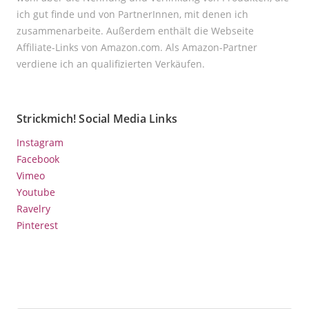
ich gut finde und von PartnerInnen, mit denen ich
zusammenarbeite. Außerdem enthält die Webseite
Affiliate-Links von Amazon.com. Als Amazon-Partner
verdiene ich an qualifizierten Verkäufen.
Strickmich! Social Media Links
Instagram
Facebook
Vimeo
Youtube
Ravelry
Pinterest