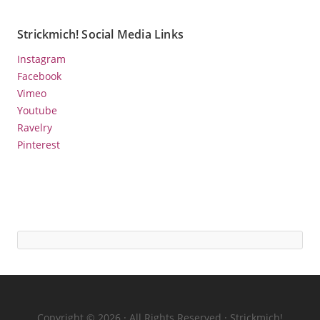
Strickmich! Social Media Links
Instagram
Facebook
Vimeo
Youtube
Ravelry
Pinterest
Copyright © 2026 · All Rights Reserved · Strickmich!