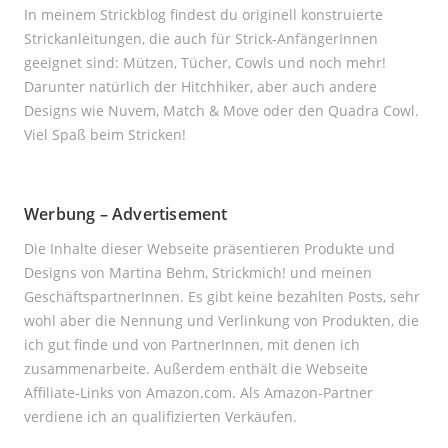
In meinem Strickblog findest du originell konstruierte
Strickanleitungen, die auch für Strick-AnfängerInnen
geeignet sind: Mützen, Tücher, Cowls und noch mehr!
Darunter natürlich der Hitchhiker, aber auch andere
Designs wie Nuvem, Match & Move oder den Quadra Cowl.
Viel Spaß beim Stricken!
Werbung – Advertisement
Die Inhalte dieser Webseite präsentieren Produkte und
Designs von Martina Behm, Strickmich! und meinen
GeschäftspartnerInnen. Es gibt keine bezahlten Posts, sehr
wohl aber die Nennung und Verlinkung von Produkten, die
ich gut finde und von PartnerInnen, mit denen ich
zusammenarbeite. Außerdem enthält die Webseite
Affiliate-Links von Amazon.com. Als Amazon-Partner
verdiene ich an qualifizierten Verkäufen.