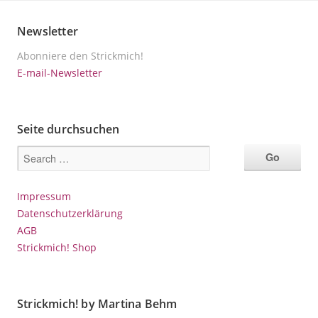
Newsletter
Abonniere den Strickmich!
E-mail-Newsletter
Seite durchsuchen
Impressum
Datenschutzerklärung
AGB
Strickmich! Shop
Strickmich! by Martina Behm