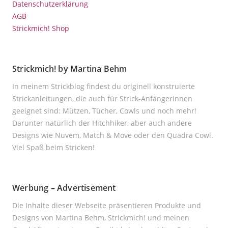
Datenschutzerklärung
AGB
Strickmich! Shop
Strickmich! by Martina Behm
In meinem Strickblog findest du originell konstruierte
Strickanleitungen, die auch für Strick-AnfängerInnen
geeignet sind: Mützen, Tücher, Cowls und noch mehr!
Darunter natürlich der Hitchhiker, aber auch andere
Designs wie Nuvem, Match & Move oder den Quadra Cowl.
Viel Spaß beim Stricken!
Werbung – Advertisement
Die Inhalte dieser Webseite präsentieren Produkte und
Designs von Martina Behm, Strickmich! und meinen