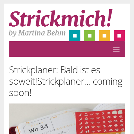
Strickplaner: Bald ist es
soweit!
Strickplaner… coming
soon!