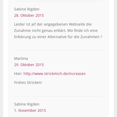
Sabine Rigden
28. Oktober 2015
Leider ist aif der angegebenen Webseite die
Zunahme nicht genau erklärt. Wo finde ich eine
Erklärung zu einer Alternative für die Zunahmen ?
Martina
29. Oktober 2015
Hier:
http://www.strickmich.de/increases
Frohes Stricken!
Sabine Rigden
1. November 2015