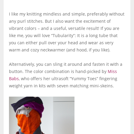
I like my knitting mindless and simple, preferably without
any purl stitches. But I also want the excitement of
vibrant colors – and a useful, versatile result! If you are
like me, you will love “Tubularity”: It is a long tube that
you can either pull over your head and wear as very
warm and cozy neckwarmer (and hood, if you like).
Alternatively, you can sling it around and fasten it with a
button. The color combination is hand-picked by
Miss
Babs
, who offers her ultrasoft “Yummy Toes” fingering
weight yarn in kits with seven matching mini-skeins.