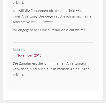
erklärt.
Ich will die Zunahmen nicht so machen wie in
ihrer Anleitung, Deswegen suche ich ja nach einer
Alternative !!!!!!!!!!!!!!!!!!!!!!!
Ihr angegebener Link hilft mir da nicht weiter.
Martina
4. November 2015
Die Zunahmen, die ich in meinen Anleitungen
verwende, sind auch alle in meinen Anleitungen
erklärt.