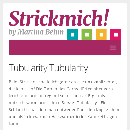
Tubularity
Tubularity
Beim Stricken schalte ich gerne ab – je unkomplizierter,
desto besser! Die Farben des Garns dürfen aber gern
leuchtend und aufregend sein. Und das Ergebnis
nützlich, warm und schön. So wie „Tubularity“: Ein
Schlauchschal, den man entweder über den Kopf ziehen
und als extrawarmen Halswärmer (oder Kapuze) tragen
kann.