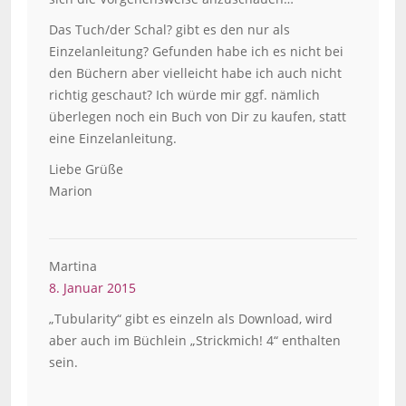
Das Tuch/der Schal? gibt es den nur als
Einzelanleitung? Gefunden habe ich es nicht bei
den Büchern aber vielleicht habe ich auch nicht
richtig geschaut? Ich würde mir ggf. nämlich
überlegen noch ein Buch von Dir zu kaufen, statt
eine Einzelanleitung.
Liebe Grüße
Marion
Martina
8. Januar 2015
„Tubularity“ gibt es einzeln als Download, wird
aber auch im Büchlein „Strickmich! 4“ enthalten
sein.