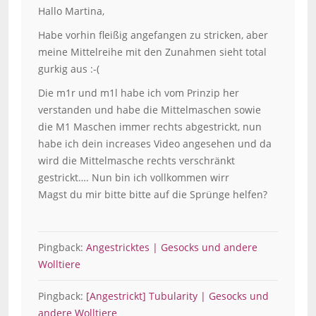
Hallo Martina,
Habe vorhin fleißig angefangen zu stricken, aber
meine Mittelreihe mit den Zunahmen sieht total
gurkig aus :-(
Die m1r und m1l habe ich vom Prinzip her
verstanden und habe die Mittelmaschen sowie
die M1 Maschen immer rechts abgestrickt, nun
habe ich dein increases Video angesehen und da
wird die Mittelmasche rechts verschränkt
gestrickt…. Nun bin ich vollkommen wirr
Magst du mir bitte bitte auf die Sprünge helfen?
Pingback:
Angestricktes | Gesocks und andere
Wolltiere
Pingback:
[Angestrickt] Tubularity | Gesocks und
andere Wolltiere