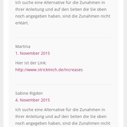
Ich suche eine Alternative für die Zunahmen in
Ihrer Anleitung und auf den Seiten die Sie oben
noch angegeben haben, sind die Zunahmen nicht
erklärt.
Martina
1. November 2015
Hier ist der Link:
http://www.strickmich.de/increases
Sabine Rigden
4. November 2015
Ich suche eine Alternative für die Zunahmen in
Ihrer Anleitung und auf den Seiten die Sie oben
noch angegeben haben, sind die Zunahmen nicht