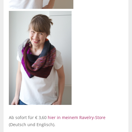
Ab sofort für € 3,60
hier in meinem Ravelry-Store
(Deutsch und Englisch).