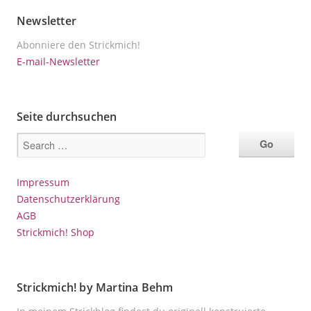
Newsletter
Abonniere den Strickmich!
E-mail-Newsletter
Seite durchsuchen
Impressum
Datenschutzerklärung
AGB
Strickmich! Shop
Strickmich! by Martina Behm