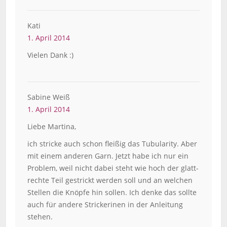
Kati
1. April 2014
Vielen Dank :)
Sabine Weiß
1. April 2014
Liebe Martina,
ich stricke auch schon fleißig das Tubularity. Aber
mit einem anderen Garn. Jetzt habe ich nur ein
Problem, weil nicht dabei steht wie hoch der glatt-
rechte Teil gestrickt werden soll und an welchen
Stellen die Knöpfe hin sollen. Ich denke das sollte
auch für andere Strickerinen in der Anleitung
stehen.