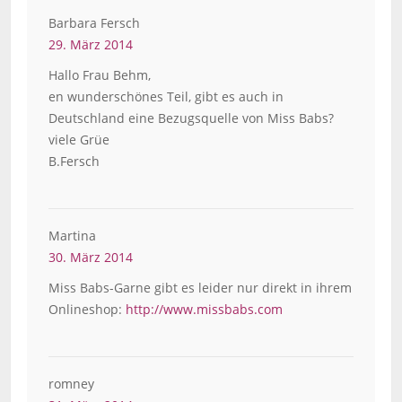
Barbara Fersch
29. März 2014
Hallo Frau Behm,
en wunderschönes Teil, gibt es auch in
Deutschland eine Bezugsquelle von Miss Babs?
viele Grüe
B.Fersch
Martina
30. März 2014
Miss Babs-Garne gibt es leider nur direkt in ihrem
Onlineshop:
http://www.missbabs.com
romney