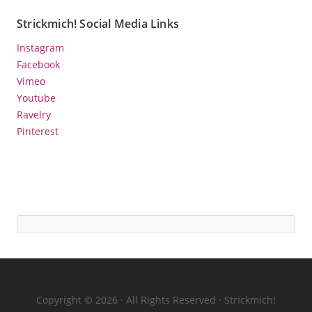
Strickmich! Social Media Links
Instagram
Facebook
Vimeo
Youtube
Ravelry
Pinterest
Copyright © 2026 · All Rights Reserved · Strickmich!