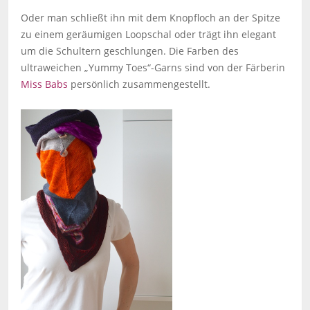
Oder man schließt ihn mit dem Knopfloch an der Spitze
zu einem geräumigen Loopschal oder trägt ihn elegant
um die Schultern geschlungen. Die Farben des
ultraweichen „Yummy Toes“-Garns sind von der Färberin
Miss Babs
persönlich zusammengestellt.