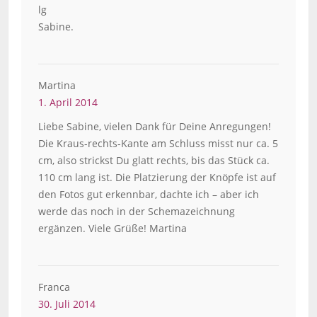
lg
Sabine.
Martina
1. April 2014
Liebe Sabine, vielen Dank für Deine Anregungen!
Die Kraus-rechts-Kante am Schluss misst nur ca. 5
cm, also strickst Du glatt rechts, bis das Stück ca.
110 cm lang ist. Die Platzierung der Knöpfe ist auf
den Fotos gut erkennbar, dachte ich – aber ich
werde das noch in der Schemazeichnung
ergänzen. Viele Grüße! Martina
Franca
30. Juli 2014