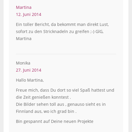
Martina
12. Juni 2014
Ein toller Bericht, da bekommt man direkt Lust,
sofort zu den Stricknadeln zu greifen ;-) GlG,
Martina
Monika
27. Juni 2014
Hallo Martina,
Freue mich, dass Du dort so viel Spaß hattest und
die Zeit genießen konntest .
Die Bilder sehen toll aus , genauso sieht es in
Finnland aus, wo ich grad bin .
Bin gespannt auf Deine neuen Projekte