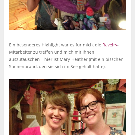
Ein besonderes Highlight war es für mich, die
Ravelry
-
Mitarbeiter zu treffen und mich mit ihnen
auszutauschen – hier ist Mary-Heather (mit ein bisschen
Sonnenbrand, den sie sich im See geholt hatte):