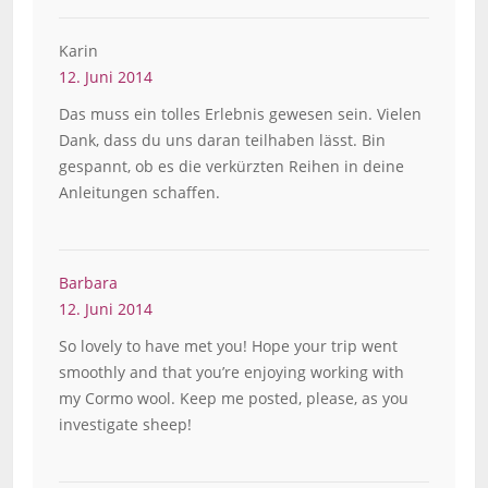
Karin
12. Juni 2014
Das muss ein tolles Erlebnis gewesen sein. Vielen
Dank, dass du uns daran teilhaben lässt. Bin
gespannt, ob es die verkürzten Reihen in deine
Anleitungen schaffen.
Barbara
12. Juni 2014
So lovely to have met you! Hope your trip went
smoothly and that you’re enjoying working with
my Cormo wool. Keep me posted, please, as you
investigate sheep!