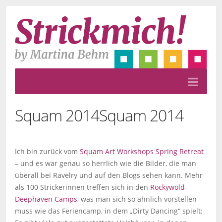
Squam 2014
Squam 2014
Ich bin zurück vom
Squam Art Workshops Spring Retreat
– und es war genau so herrlich wie die Bilder, die man
überall bei Ravelry und auf den Blogs sehen kann. Mehr
als 100 Strickerinnen treffen sich in den
Rockywold-
Deephaven Camps
, was man sich so ähnlich vorstellen
muss wie das Feriencamp, in dem „Dirty Dancing“ spielt: