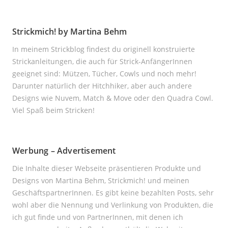
Strickmich! by Martina Behm
In meinem Strickblog findest du originell konstruierte
Strickanleitungen, die auch für Strick-AnfängerInnen
geeignet sind: Mützen, Tücher, Cowls und noch mehr!
Darunter natürlich der Hitchhiker, aber auch andere
Designs wie Nuvem, Match & Move oder den Quadra Cowl.
Viel Spaß beim Stricken!
Werbung – Advertisement
Die Inhalte dieser Webseite präsentieren Produkte und
Designs von Martina Behm, Strickmich! und meinen
GeschäftspartnerInnen. Es gibt keine bezahlten Posts, sehr
wohl aber die Nennung und Verlinkung von Produkten, die
ich gut finde und von PartnerInnen, mit denen ich