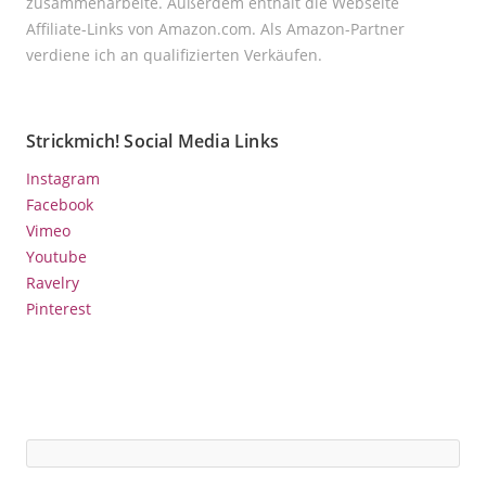
zusammenarbeite. Außerdem enthält die Webseite
Affiliate-Links von Amazon.com. Als Amazon-Partner
verdiene ich an qualifizierten Verkäufen.
Strickmich! Social Media Links
Instagram
Facebook
Vimeo
Youtube
Ravelry
Pinterest