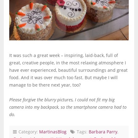
It was such a great week – inspiring, laid-back, full of
great, creative people, in the most relaxing atmosphere I
have ever experienced, beautiful surroundings and great
food. And it was over much too fast. But maybe I will
manage to be there next year, too?
Please forgive the blurry pictures, I could not fit my big
camera into my backpack, so the smartphone camera had to
do.
Category:
MartinasBlog
Tags:
Barbara Parry
,