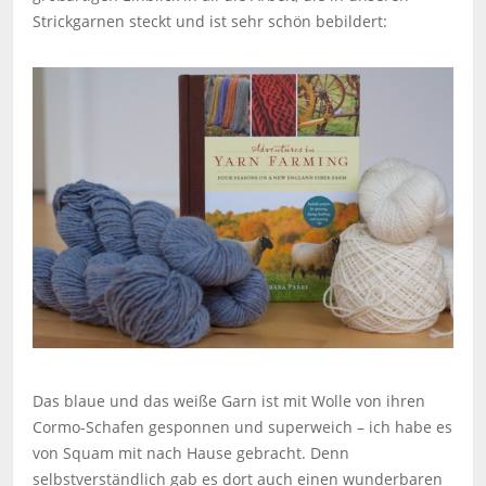
Strickgarnen steckt und ist sehr schön bebildert:
Das blaue und das weiße Garn ist mit Wolle von ihren
Cormo-Schafen gesponnen und superweich – ich habe es
von Squam mit nach Hause gebracht. Denn
selbstverständlich gab es dort auch einen wunderbaren