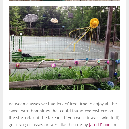
Between classes we had lots of free time to enjoy all the
sweet yarn bombings that could found everywhere on
the site, relax at the lake (or, if you were brave, swim in it),
go to yoga classes or talks like the one by
Jared Flood
, in