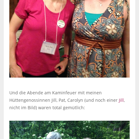
Und die Abende am Kaminfeuer mit meinen
Hüttengenossinnen Jill, Pat, Carolyn (und noch einer
Jill
,
nicht im Bild) waren total gemütlich: