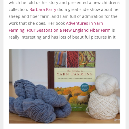
which he told us his story and presented a new children’s
collection.
Barbara Parry
did a great slide show about her
sheep and fiber farm, and I am full of admiration for the
work that she does. Her book
Adventures in Yarn
Farming: Four Seasons on a New England Fiber Farm
is
really interesting and has lots of beautiful pictures in it: