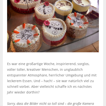
Es war eine großartige Woche, inspirierend, sorglos,
voller toller, kreativer Menschen, in unglaublich
entspannter Atmosphäre, herrlicher Umgebung und mit
leckerem Essen. Und – hach! – sie war natürlich viel zu
schnell vorbei. Aber vielleicht schaffe ich es nächstes
Jahr wieder dorthin?
Sorry, dass die Bilder nicht so toll sind – die große Kamera