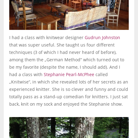
I had a class with knitwear designer
Gudrun Johnston
that was super useful. She taught us four different
techniques (3 of which I had never heard of before),
among them the „German Method“ which turned out to
be my favorite (despite the name, I should add). And I
had a class with
Stephanie Pearl-McPhee
called
„Knitwise“, in which she revealed lots of her secrets as an
experienced knitter. She is so clever and funny and could
totally pass as a stand-up comedian for knitters. I just sat
back, knit on my sock and enjoyed the Stephanie show.