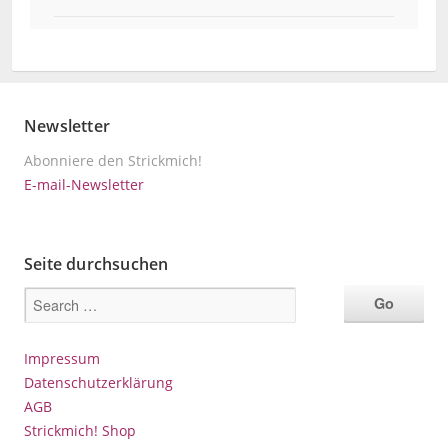
Newsletter
Abonniere den Strickmich!
E-mail-Newsletter
Seite durchsuchen
Impressum
Datenschutzerklärung
AGB
Strickmich! Shop