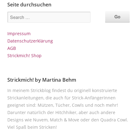
Seite durchsuchen
Impressum
Datenschutzerklärung
AGB
Strickmich! Shop
Strickmich! by Martina Behm
In meinem Strickblog findest du originell konstruierte
Strickanleitungen, die auch für Strick-AnfängerInnen
geeignet sind: Mützen, Tücher, Cowls und noch mehr!
Darunter natürlich der Hitchhiker, aber auch andere
Designs wie Nuvem, Match & Move oder den Quadra Cowl.
Viel Spaß beim Stricken!