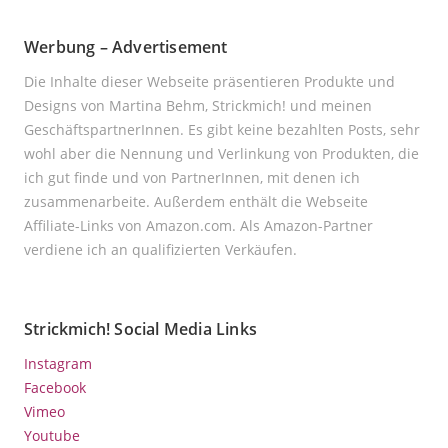
Werbung – Advertisement
Die Inhalte dieser Webseite präsentieren Produkte und
Designs von Martina Behm, Strickmich! und meinen
GeschäftspartnerInnen. Es gibt keine bezahlten Posts, sehr
wohl aber die Nennung und Verlinkung von Produkten, die
ich gut finde und von PartnerInnen, mit denen ich
zusammenarbeite. Außerdem enthält die Webseite
Affiliate-Links von Amazon.com. Als Amazon-Partner
verdiene ich an qualifizierten Verkäufen.
Strickmich! Social Media Links
Instagram
Facebook
Vimeo
Youtube