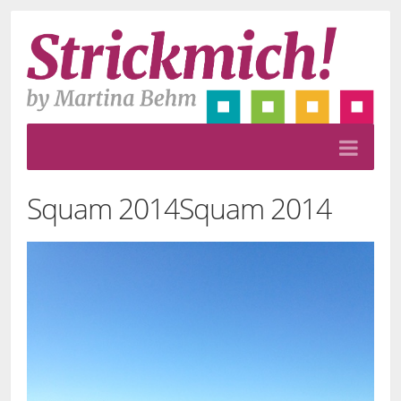
Squam 2014
Squam 2014