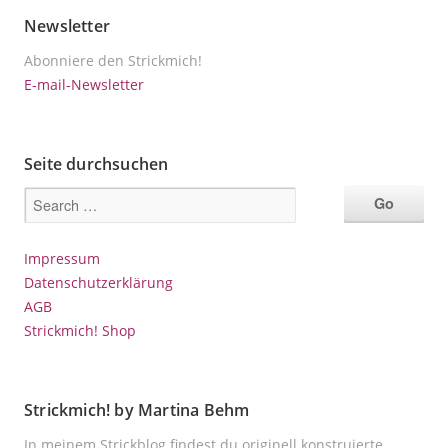
Newsletter
Abonniere den Strickmich!
E-mail-Newsletter
Seite durchsuchen
Impressum
Datenschutzerklärung
AGB
Strickmich! Shop
Strickmich! by Martina Behm
In meinem Strickblog findest du originell konstruierte