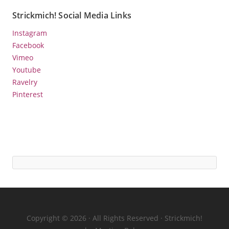
Strickmich! Social Media Links
Instagram
Facebook
Vimeo
Youtube
Ravelry
Pinterest
Copyright © 2026 · All Rights Reserved · Strickmich!