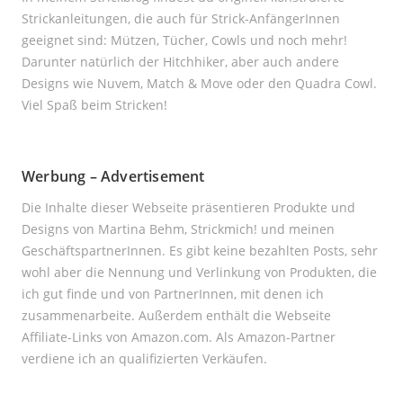
Strickanleitungen, die auch für Strick-AnfängerInnen
geeignet sind: Mützen, Tücher, Cowls und noch mehr!
Darunter natürlich der Hitchhiker, aber auch andere
Designs wie Nuvem, Match & Move oder den Quadra Cowl.
Viel Spaß beim Stricken!
Werbung – Advertisement
Die Inhalte dieser Webseite präsentieren Produkte und
Designs von Martina Behm, Strickmich! und meinen
GeschäftspartnerInnen. Es gibt keine bezahlten Posts, sehr
wohl aber die Nennung und Verlinkung von Produkten, die
ich gut finde und von PartnerInnen, mit denen ich
zusammenarbeite. Außerdem enthält die Webseite
Affiliate-Links von Amazon.com. Als Amazon-Partner
verdiene ich an qualifizierten Verkäufen.