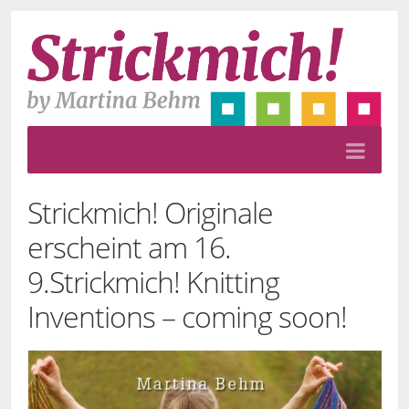
Strickmich! Originale
erscheint am 16.
9.
Strickmich! Knitting
Inventions – coming soon!