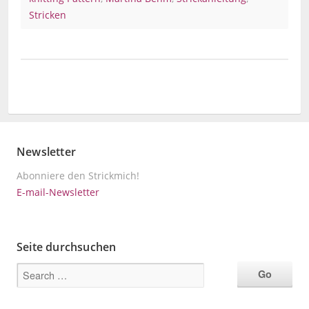
Stricken
Newsletter
Abonniere den Strickmich!
E-mail-Newsletter
Seite durchsuchen