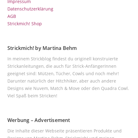
Impressum
Datenschutzerklärung
AGB
Strickmich! Shop
Strickmich! by Martina Behm
In meinem Strickblog findest du originell konstruierte
Strickanleitungen, die auch für Strick-AnfängerInnen
geeignet sind: Mützen, Tücher, Cowls und noch mehr!
Darunter natürlich der Hitchhiker, aber auch andere
Designs wie Nuvem, Match & Move oder den Quadra Cowl.
Viel Spaß beim Stricken!
Werbung – Advertisement
Die Inhalte dieser Webseite präsentieren Produkte und