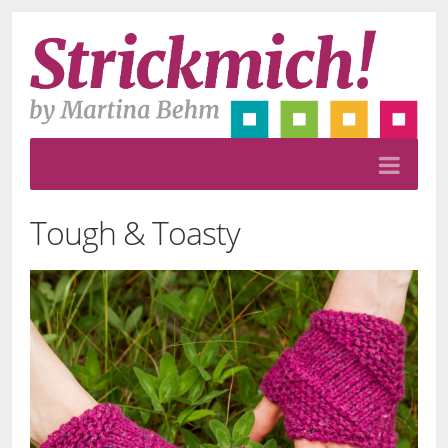
Tough & Toasty