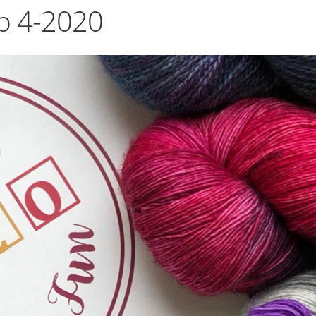
ub 4-2020