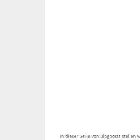
In dieser Serie von Blogposts stellen 