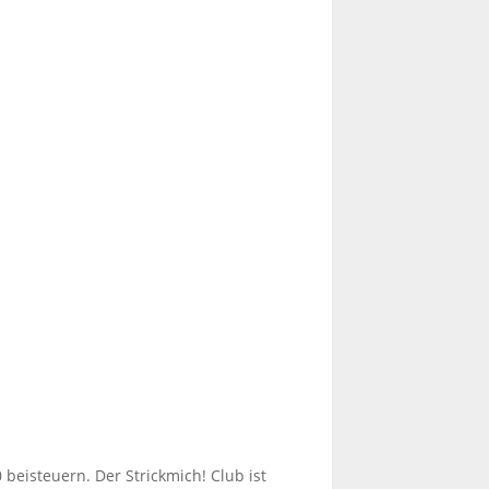
 beisteuern. Der Strickmich! Club ist