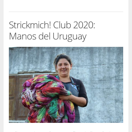
Strickmich! Club 2020:
Manos del Uruguay