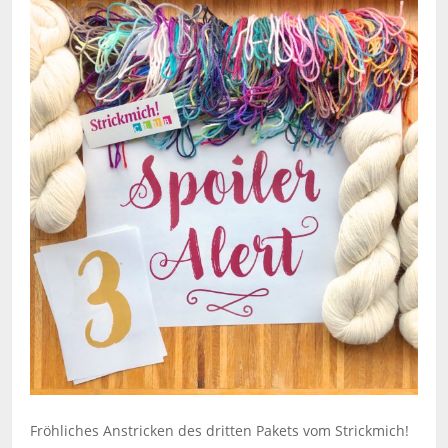
Fröhliches Anstricken des dritten Pakets vom Strickmich!