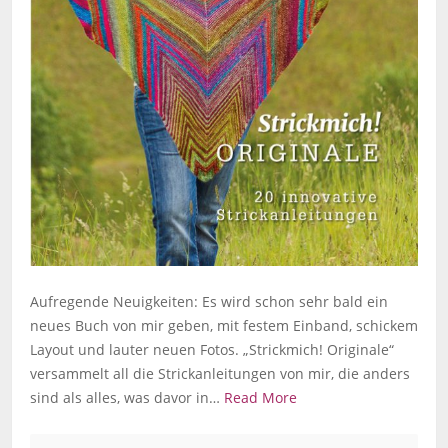
Aufregende Neuigkeiten: Es wird schon sehr bald ein
neues Buch von mir geben, mit festem Einband, schickem
Layout und lauter neuen Fotos. „Strickmich! Originale“
versammelt all die Strickanleitungen von mir, die anders
sind als alles, was davor in…
Read More