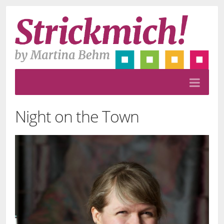
Night on the Town