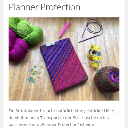
Planner Protection
Ein Strickplaner braucht natürlich eine gestrickte Hülle,
damit ihm beim Transport in der Stricktasche nichts
passieren kann: „Planner Protection“ ist eine