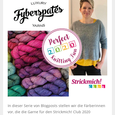
In dieser Serie von Blogposts stellen wir die Färberinnen
vor, die die Garne für den Strickmich! Club 2020