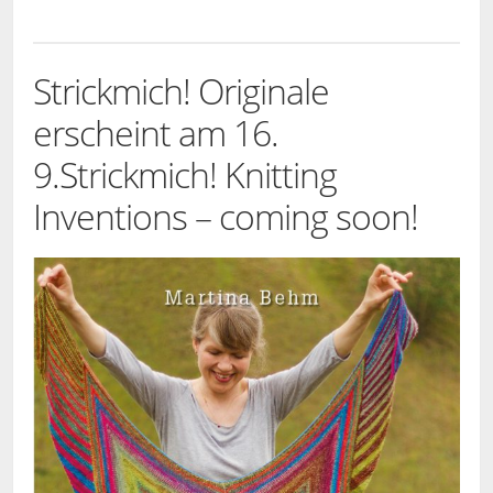
Strickmich! Originale
erscheint am 16.
9.
Strickmich! Knitting
Inventions – coming soon!